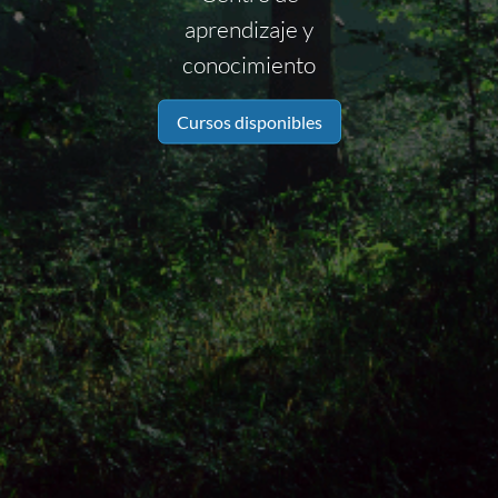
aprendizaje y
conocimiento
Cursos disponibles